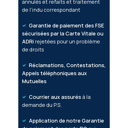
annulés et refaits et traitement
de l’indu correspondant
Garantie de paiement des FSE
sécurisées par la Carte Vitale ou
ADRi
rejetées pour un problème
de droits
Réclamations,
Contestations,
Appels téléphoniques aux
Mutuelles
Courrier aux assurés
à la
demande du P.S.
Application de notre Garantie