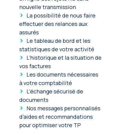
nouvelle transmission
La possibilité de nous faire
effectuer des relances aux
assurés
Le tableau de bord et les
statistiques de votre activité
L’historique et la situation de
vos factures
Les documents nécessaires
à votre comptabilité
L’échange sécurisé de
documents
Nos messages personnalisés
d’aides et recommandations
pour optimiser votre TP