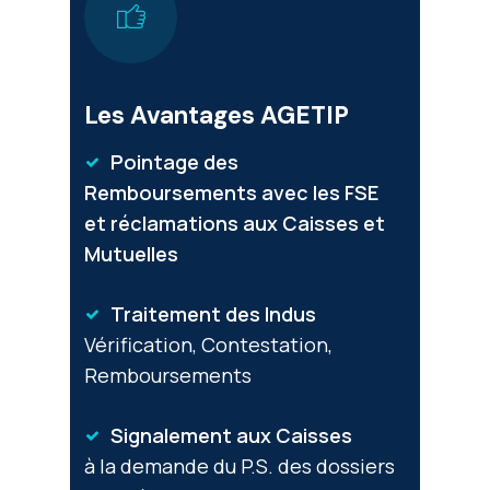
Les Avantages AGETIP
Pointage des
Remboursements avec les FSE
et réclamations aux Caisses et
Mutuelles
Traitement des Indus
Vérification, Contestation,
Remboursements
Signalement aux Caisses
à la demande du P.S. des dossiers