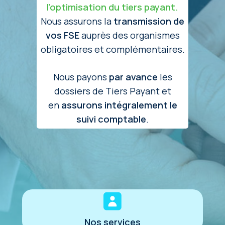
l’optimisation du tiers payant.
Nous assurons la
transmission de
vos FSE
auprès des organismes
obligatoires et complémentaires.
Nous payons
par avance
les
dossiers de Tiers Payant et
en
assurons intégralement le
suivi comptable
.
Nos services