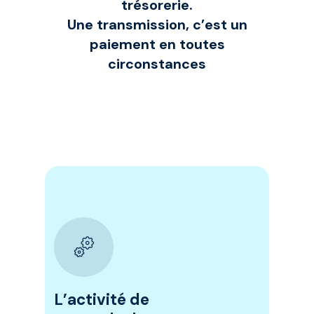
trésorerie.
Une transmission, c’est un
paiement en toutes
circonstances
L’activité de