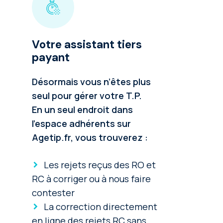
Votre assistant tiers
payant
Désormais vous n’êtes plus
seul pour gérer votre T.P.
En un seul endroit dans
l’espace adhérents sur
Agetip.fr, vous trouverez :
Les rejets reçus des RO et
RC à corriger ou à nous faire
contester
La correction directement
en ligne des rejets RC sans