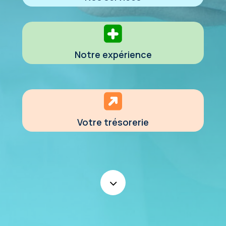
Notre expérience
Votre trésorerie