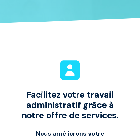
Facilitez votre travail
administratif grâce à
notre offre de services.
Nous améliorons votre