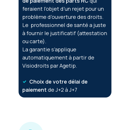
de paiement des parts RC
qui
feraient l’objet d’un rejet pour un
problème d’ouverture des droits.
Le professionnel de santé a juste
à fournir le justificatif (attestation
ou carte).
La garantie s’applique
automatiquement à partir de
Visiodroits par Agetip.
Choix de votre délai de
paiement
de J+2 à J+7