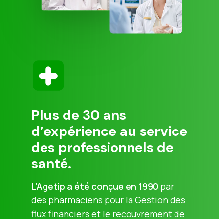
Plus de 30 ans
d’expérience au service
des professionnels de
santé.
L’Agetip a été conçue en 1990
par
des pharmaciens pour la Gestion des
flux financiers et le recouvrement de