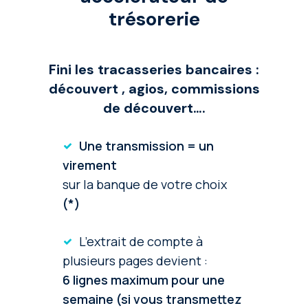
trésorerie
Fini les tracasseries bancaires :
découvert , agios, commissions
de découvert….
Une transmission =
un
virement
sur la banque de votre choix
(*)
L’extrait de compte à
plusieurs pages devient :
6 lignes maximum pour une
semaine (si vous transmettez