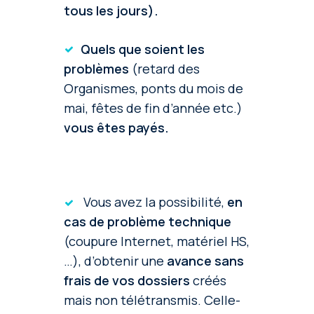
tous les jours).
Quels que soient les
problèmes
(retard des
Organismes, ponts du mois de
mai, fêtes de fin d’année etc.)
vous êtes payés.
Vous avez la possibilité,
en
cas de problème technique
(coupure Internet, matériel HS,
…), d’obtenir une
avance sans
frais de vos dossiers
créés
mais non télétransmis. Celle-