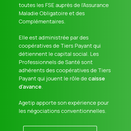
toutes les FSE auprès de l’Assurance
Maladie Obligatoire et des
Complémentaires.
Elle est administrée par des
coopératives de Tiers Payant qui
détiennent le capital social. Les
Professionnels de Santé sont
adhérents des coopératives de Tiers
Payant qui jouent le rôle de
caisse
d’avance
.
Agetip apporte son expérience pour
les négociations conventionnelles.