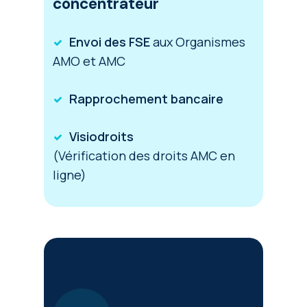
concentrateur
Envoi des FSE
aux Organismes
AMO et AMC
Rapprochement bancaire
Visiodroits
(Vérification des droits AMC en
ligne)