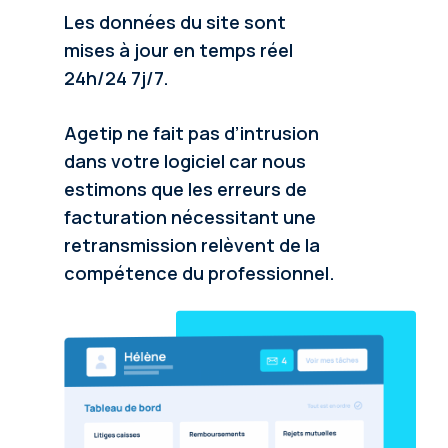
Les données du site sont
mises à jour en temps réel
24h/24 7j/7.
Agetip ne fait pas d’intrusion
dans votre logiciel car nous
estimons que les erreurs de
facturation nécessitant une
retransmission relèvent de la
compétence du professionnel.