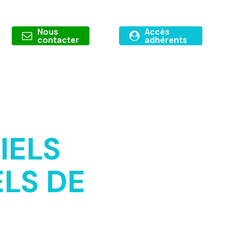
Nous
Accès
contacter
adhérents
IELS
LS DE