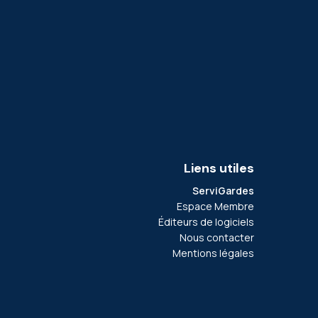
Liens utiles
ServiGardes
Espace Membre
Éditeurs de logiciels
Nous contacter
Mentions légales