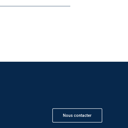
Nous contacter